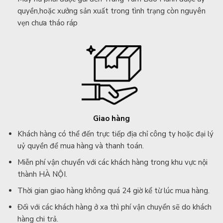
quyền,hoặc xưởng sản xuất trong tình trạng còn nguyên
vẹn chưa tháo ráp
Giao hàng
Khách hàng có thể đến trực tiếp địa chỉ công ty hoặc đại lý
uỷ quyền để mua hàng và thanh toán.
Miễn phí vận chuyển với các khách hàng trong khu vực nội
thành HÀ NỘI.
Thời gian giao hàng không quá 24 giờ kể từ lúc mua hàng.
Đối với các khách hàng ở xa thì phí vận chuyển sẽ do khách
hàng chi trả.