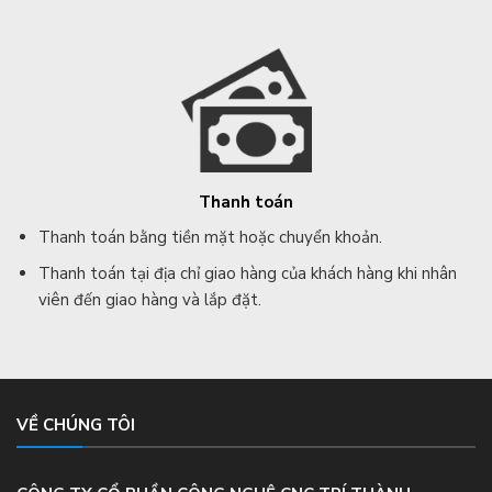
Thanh toán
Thanh toán bằng tiền mặt hoặc chuyển khoản.
Thanh toán tại địa chỉ giao hàng của khách hàng khi nhân
viên đến giao hàng và lắp đặt.
VỀ CHÚNG TÔI