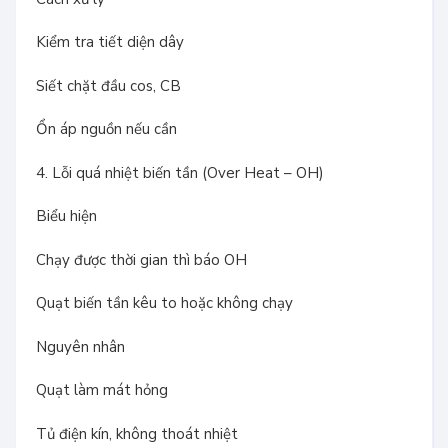
Kiểm tra tiết diện dây
Siết chặt đầu cos, CB
Ổn áp nguồn nếu cần
4. Lỗi quá nhiệt biến tần (Over Heat – OH)
Biểu hiện
Chạy được thời gian thì báo OH
Quạt biến tần kêu to hoặc không chạy
Nguyên nhân
Quạt làm mát hỏng
Tủ điện kín, không thoát nhiệt