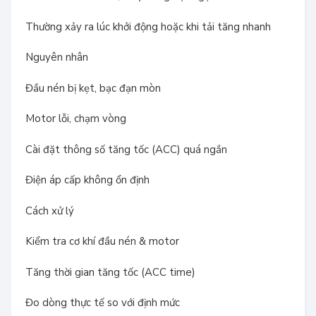
Thường xảy ra lúc khởi động hoặc khi tải tăng nhanh
Nguyên nhân
Đầu nén bị kẹt, bạc đạn mòn
Motor lỗi, chạm vòng
Cài đặt thông số tăng tốc (ACC) quá ngắn
Điện áp cấp không ổn định
Cách xử lý
Kiểm tra cơ khí đầu nén & motor
Tăng thời gian tăng tốc (ACC time)
Đo dòng thực tế so với định mức