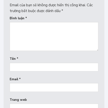
Email của bạn sẽ không được hiển thị công khai.
Các
trường bắt buộc được đánh dấu
*
Bình luận
*
Tên
*
Email
*
Trang web