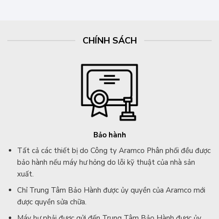
CHÍNH SÁCH
Bảo hành
Tất cả các thiết bị do Công ty Aramco Phân phối đều được
bảo hành nếu máy hư hỏng do lỗi kỹ thuật của nhà sản
xuất.
Chỉ Trung Tâm Bảo Hành được ủy quyền của Aramco mới
được quyền sửa chữa.
Máy hư phải được gửi đến Trung Tâm Bảo Hành được ủy