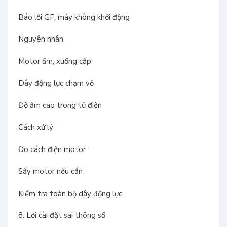
Báo lỗi GF, máy không khởi động
Nguyên nhân
Motor ẩm, xuống cấp
Dây động lực chạm vỏ
Độ ẩm cao trong tủ điện
Cách xử lý
Đo cách điện motor
Sấy motor nếu cần
Kiểm tra toàn bộ dây động lực
8. Lỗi cài đặt sai thông số