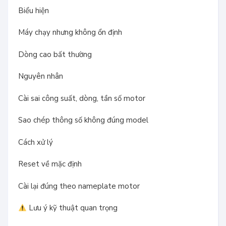
Biểu hiện
Máy chạy nhưng không ổn định
Dòng cao bất thường
Nguyên nhân
Cài sai công suất, dòng, tần số motor
Sao chép thông số không đúng model
Cách xử lý
Reset về mặc định
Cài lại đúng theo nameplate motor
Lưu ý kỹ thuật quan trọng