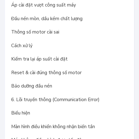
Áp cài đặt vượt công suất máy
Đầu nén mòn, dầu kém chất lượng
Thông số motor cài sai
Cách xử lý
Kiểm tra lại áp suất cài đặt
Reset & cài đúng thông số motor
Bảo dưỡng đầu nén
6. Lỗi truyền thông (Communication Error)
Biểu hiện
Màn hình điều khiển không nhận biến tần